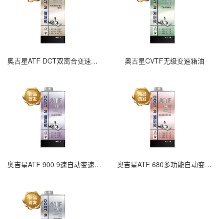
奥吉星ATF DCT双离合变速箱油
奥吉星CVTF无级变速箱油
奥吉星ATF 900 9速自动变速箱油
奥吉星ATF 680多功能自动变速箱油