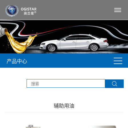
产品中心
辅助用油